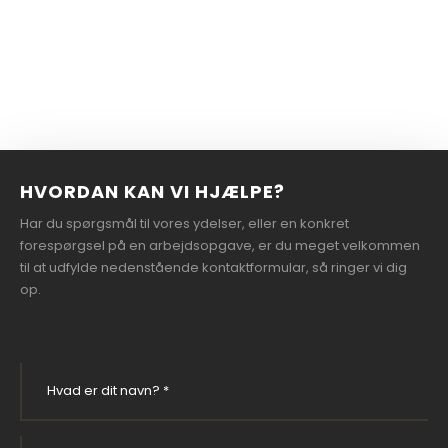
HVORDAN KAN VI HJÆLPE?
Har du spørgsmål til vores ydelser, eller en konkret
forespørgsel på en arbejdsopgave, er du meget velkommen
til at udfylde nedenstående kontaktformular, så ringer vi dig
op.