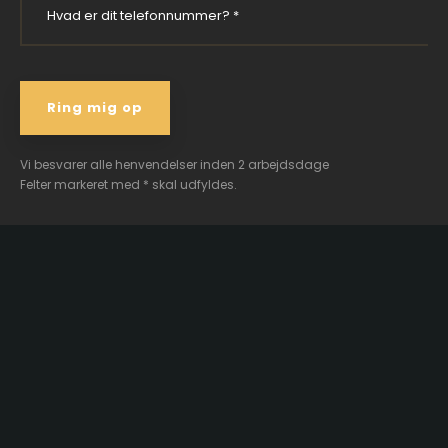
Vi besvarer alle henvendelser inden 2 arbejdsdage
Felter markeret med * skal udfyldes.​