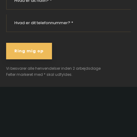
Vi besvarer alle henvendelser inden 2 arbejdsdage
Felter markeret med * skal udfyldes.​