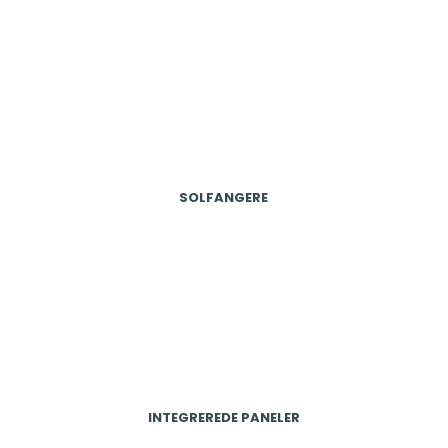
SOLFANGERE​
INTEGREREDE PANELER