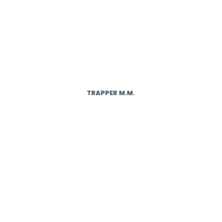
TRAPPER M.M.