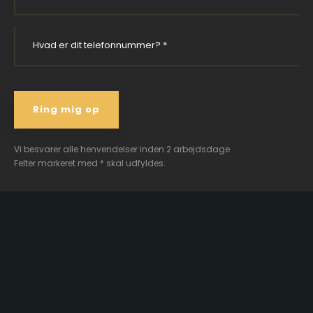
Vi besvarer alle henvendelser inden 2 arbejdsdage
Felter markeret med * skal udfyldes.​