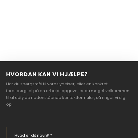
HVORDAN KAN VI HJÆLPE?
Har du spørgsmål til vores ydelser, eller en konkret
forespørgsel på en arbejdsopgave, er du meget velkommen
til at udfylde nedenstående kontaktformular, så ringer vi dig
op.