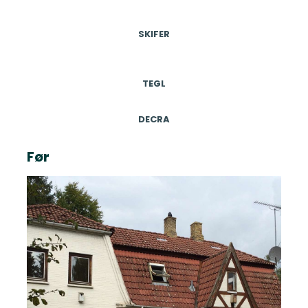
SKIFER
TEGL
DECRA
Før