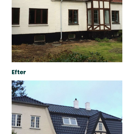
Efter