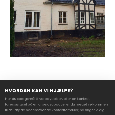
HVORDAN KAN VI HJÆLPE?
Har du spørgsmål til vores ydelser, eller en konkret
forespørgsel på en arbejdsopgave, er du meget velkommen
til at udfylde nedenstående kontaktformular, så ringer vi dig