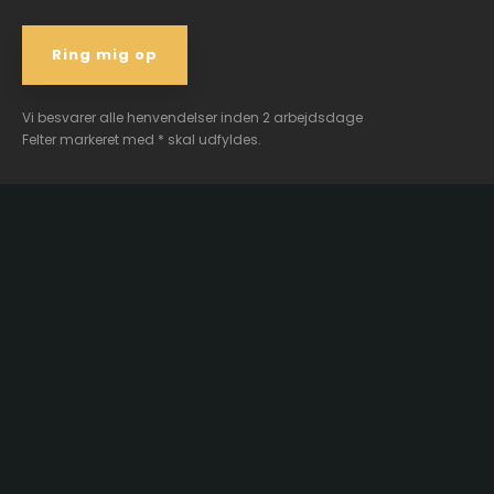
Vi besvarer alle henvendelser inden 2 arbejdsdage
Felter markeret med * skal udfyldes.​