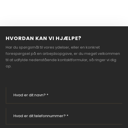
HVORDAN KAN VI HJÆLPE?
Har du spørgsmål til vores ydelser, eller en konkret
forespørgsel på en arbejdsopgave, er du meget velkommen
til at udfylde nedenstående kontaktformular, så ringer vi dig
op.